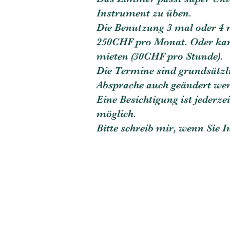
Instrument zu üben.
Die Benutzung
3 mal oder 4 
250CHF pro Monat. Oder ka
mieten (30CHF pro Stunde).
Die Termine sind grundsätzli
Absprache auch geändert we
Eine Besichtigung ist jederz
möglich.
Bitte schreib mir, wenn Sie I